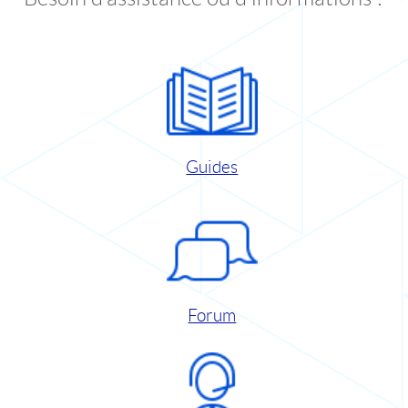
Guides
Forum